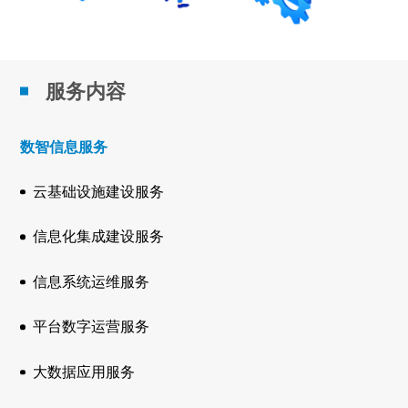
服务内容
数智信息服务
云基础设施建设服务
信息化集成建设服务
信息系统运维服务