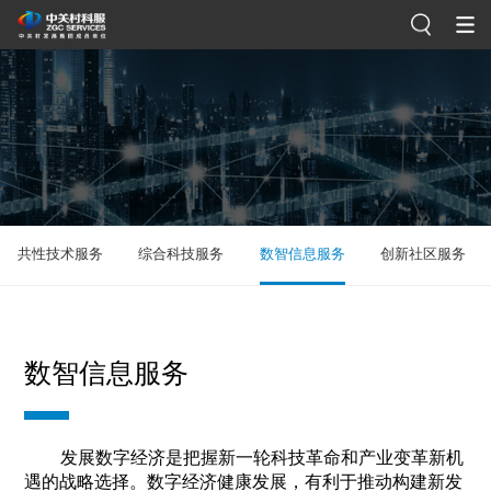
共性技术服务
综合科技服务
数智信息服务
创新社区
数智信息服务