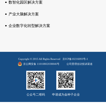
平台数字运营服务
大数据应用服务
数智化园区解决方案
产业大脑解决方案
企业数字化转型解决方案
Copyright © 2015 All Rights Reserved
京ICP备10216093号-1