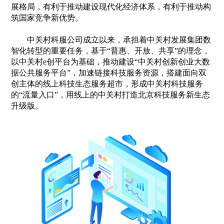
发展数字经济是把握新一轮科技革命和产业变革
遇的战略选择。数字经济健康发展，有利于推动构建
展格局，有利于推动建设现代化经济体系，有利于推
筑国家竞争新优势。
中关村科服公司成立以来，承担着中关村发展集
智化转型的重要任务，基于“普惠、开放、共享”的理
以中关村e创平台为基础，推动建设“中关村创新创业
据公共服务平台”，加速链接科技服务资源，搭建面向
创主体的线上科技生态服务超市，形成中关村科技服
的“流量入口”，用线上的中关村打造北京科技服务新
升级版。