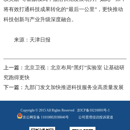
将有效打通科技成果转化的“最后一公里”，更快推动
科技创新与产业升级深度融合。
来源：天津日报
上一篇：
北京卫视：北京布局“黑灯”实验室 让基础研
究跑得更快
下一篇：
九部门发文加快推进科技服务业高质量发展
Copyright © 2015 All Rights Reserved
京ICP备10216093号-1
京公网安备 11010802038846号
公司受理信访投诉渠道