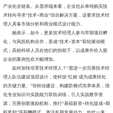
产业化全链条。从需求端来看，企业也从单纯购买技
术转向寻求“技术+商业”综合解决方案，这要求技术经
理人具备市场分析和商业模式设计能力。
她表示，如今，更多技术经理人参与早期项目孵
化，与风投机构合作，形成“技术+资本”双轮驱动模
式；高校科研人员在他们的协助下，以成果作价入股
企业的案例也在大幅增加。
如何加快培育技术经理人？“需进一步完善技术经
理人队伍建设顶层设计，使科技‘红娘’成为成果转化
的关键力量。”张秋佳建议，构建阶梯式培养体系，强
化专业知识与实践能力双轨训练，引入实战教学资
源；完善创新激励机制，推行“基础薪资+转化提成+期
权奖励”等薪酬模式，激活长期发展动力。如此一来，