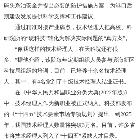
码头系泊安全并提出必要的防护措施方案，为港口后
期建设发展提供科学支撑和工作建议。
通过精准对接产业痛点，技术经理人把高校、科
研院所的“硬科技”转化为解决实际问题的“真方案”。
“像我这样的技术经理人，在天科院还有很
多。”据他介绍，该院每年定期组织人员参与滨海新区
科技局组织的培训，目前，已培养十余名技术经理
人，其中，有4名拿到了中级技术经理人结业证书。
在《中华人民共和国职业分类大典(2022年版)》
中，技术经理人作为新职业被正式纳入。科技部发布
的《“十四五”技术要素市场专项规划》提出，到2025
年，我国技术经理人数量将突破3万名。目前，许多省
市将技术经理人列入了“十四五”紧缺人才目录。