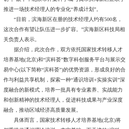
推进一场技术经理人的专业化“养成计划”。
“目前，滨海新区在册的技术经理人约有500名，
这次合作有望让队伍进一步扩容。”滨海新区科技局相
关负责人表示。
据介绍，此次合作，双方依托国家技术转移人才
培养基地(北京)和“滨科荟”数字科创服务平台与展示交
易中心(以下简称“滨科荟”)的优势资源，形成良好的合
作与利益共享机制，探索一种“通识培训+实操实训”深
度融合的新模式，培养一批具有专业素养、实战能力
和创新精神的技术经理人，促进科技成果与产业深度
融合，推动区域经济高质量发展。
具体而言，国家技术转移人才培养基地(北京)将