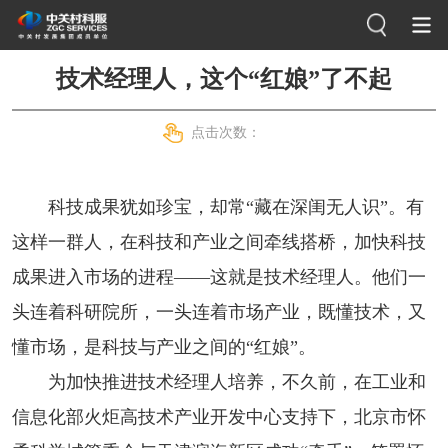
技术经理人，这个“红娘”了不起
点击次数：
科技成果犹如珍宝，却常“藏在深闺无人识”。有
这样一群人，在科技和产业之间牵线搭桥，加快科技
成果进入市场的进程——这就是技术经理人。他们一
头连着科研院所，一头连着市场产业，既懂技术，又
懂市场，是科技与产业之间的“红娘”。
为加快推进技术经理人培养，不久前，在工业和
信息化部火炬高技术产业开发中心支持下，北京市怀