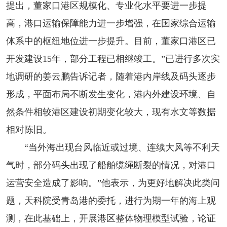
提出，董家口港区规模化、专业化水平要进一步提
高，港口运输保障能力进一步增强，在国家综合运输
体系中的枢纽地位进一步提升。目前，董家口港区已
开发建设15年，部分工程已相继竣工。”已进行多次实
地调研的姜云鹏告诉记者，随着港内岸线及码头逐步
形成，平面布局不断发生变化，港内外建设环境、自
然条件相较港区建设初期变化较大，现有水文等数据
相对陈旧。
“当外海出现台风临近或过境、连续大风等不利天
气时，部分码头出现了船舶缆绳断裂的情况，对港口
运营安全造成了影响。”他表示，为更好地解决此类问
题，天科院受青岛港的委托，进行为期一年的海上观
测，在此基础上，开展港区整体物理模型试验，论证