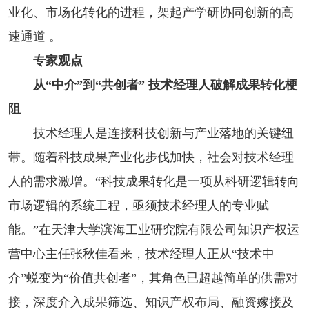
业化、市场化转化的进程，架起产学研协同创新的高
速通道 。
专家观点
从“中介”到“共创者” 技术经理人破解成果转化梗
阻
技术经理人是连接科技创新与产业落地的关键纽
带。随着科技成果产业化步伐加快，社会对技术经理
人的需求激增。“科技成果转化是一项从科研逻辑转向
市场逻辑的系统工程，亟须技术经理人的专业赋
能。”在天津大学滨海工业研究院有限公司知识产权运
营中心主任张秋佳看来，技术经理人正从“技术中
介”蜕变为“价值共创者”，其角色已超越简单的供需对
接，深度介入成果筛选、知识产权布局、融资嫁接及