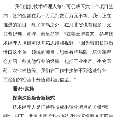
“我们这批技术经理人每年可促成五六十个项目签
约，签约金额在几十万元到数百万元不等。我们正在
推进的项目，除了青岛之外，在河北省也有很多，比
如曹妃甸、黄骅、秦皇岛等。”在姜云鹏看来，参与技
术经理人培训可以开拓思维和视野，“因为我们长期做
港口这个单一领域的项目，思维有些局限，培训课程
会介绍一些其他行业的经验，包括工业生产、生物医
药、农业种植等。我们在工作中接触不到这些行业，
而他们的经验十分值得我们借鉴。”
通识+实操
探索深度融合新模式
技术经理人是打通科技成果转化堵点的关键“密
钥”。眼下，北京市怀柔科学城与我市滨海新区正联手