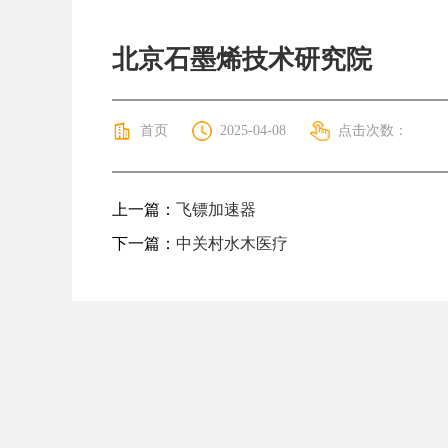
北京石墨烯技术研究院
首页
2025-04-08
点击次数：
上一篇：
飞镖加速器
下一篇：
中关村水木医疗