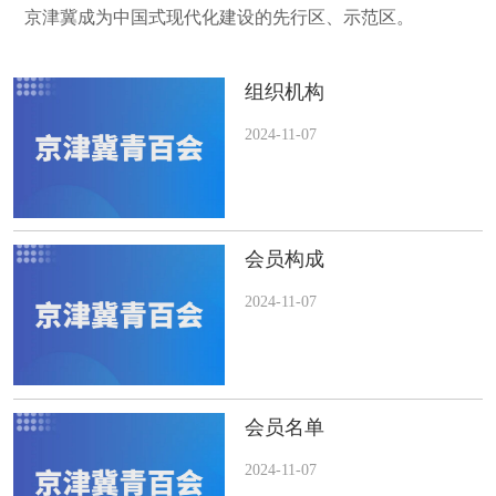
京津冀成为中国式现代化建设的先行区、示范区。
组织机构
2024-11-07
会员构成
2024-11-07
会员名单
2024-11-07