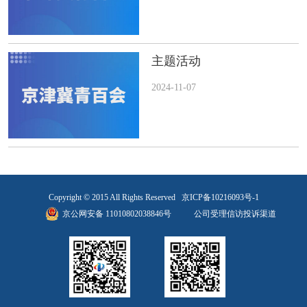
主题活动
2024-11-07
Copyright © 2015 All Rights Reserved
京ICP备10216093号-1
京公网安备 11010802038846号
公司受理信访投诉渠道